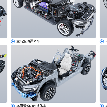
宝马混动裸体车
本田混动CRV裸体车