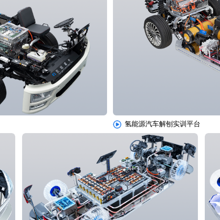
氢能源汽车解刨实训平台