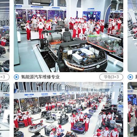
氢能源汽车维修专业
+3
学制3+3