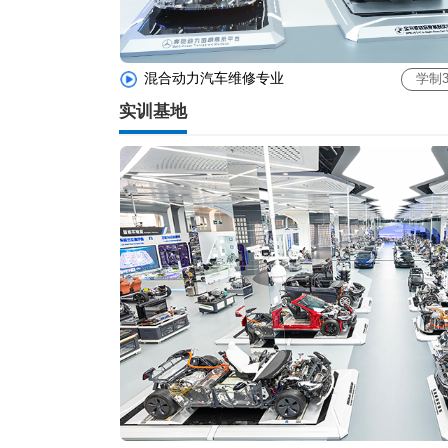
混合动力汽车维修专业
学制3
实训基地