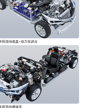
丰田混动底盘+动力实训台
丰田混动裸体车